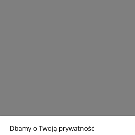
Dbamy o Twoją prywatność