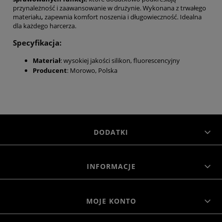
przynależność i zaawansowanie w drużynie. Wykonana z trwałego
materiału
,
zapewnia komfort noszenia i długowieczność. Idealna
dla każdego harcerza.
Specyfikacja:
Materiał
: wysokiej jakości silikon, fluorescencyjny
Producent
: Morowo, Polska
DODATKI
INFORMACJE
MOJE KONTO