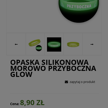
OPASKA SILIKONOWA
MOROWO PRZYBOCZNA
GLOW
zapytaj o produkt
8,90 ZŁ
Cena: