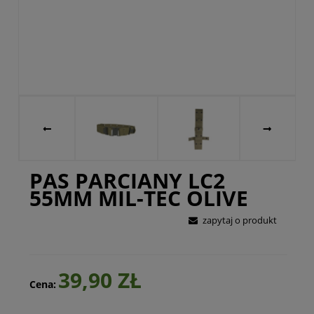
PAS PARCIANY LC2
55MM MIL-TEC OLIVE
zapytaj o produkt
39,90 ZŁ
Cena: