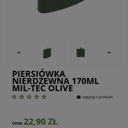
PIERSIÓWKA
NIERDZEWNA 170ML
MIL-TEC OLIVE
zapytaj o produkt
22,90 ZŁ
Cena: