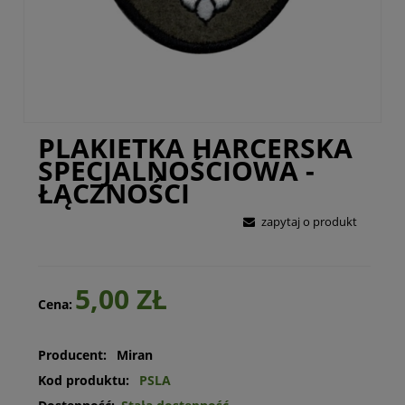
PLAKIETKA HARCERSKA
SPECJALNOŚCIOWA -
ŁĄCZNOŚCI
zapytaj o produkt
5,00 ZŁ
Cena:
Producent:
Miran
Kod produktu:
PSLA