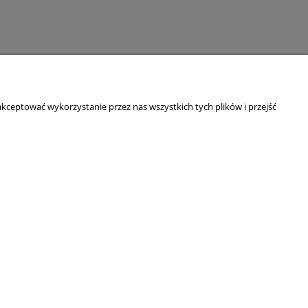
kceptować wykorzystanie przez nas wszystkich tych plików i przejść