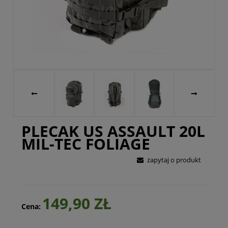
PLECAK US ASSAULT 20L
MIL-TEC FOLIAGE
zapytaj o produkt
149,90 ZŁ
Cena: