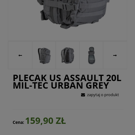
PLECAK US ASSAULT 20L
MIL-TEC URBAN GREY
zapytaj o produkt
159,90 ZŁ
Cena: