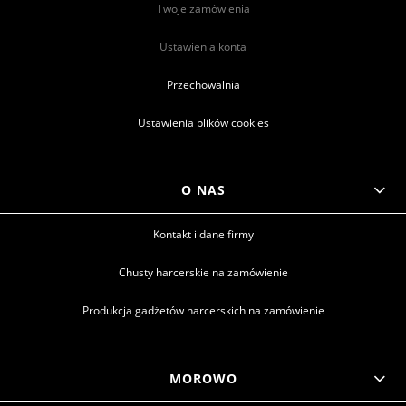
Twoje zamówienia
Ustawienia konta
Przechowalnia
Ustawienia plików cookies
O NAS
Kontakt i dane firmy
Chusty harcerskie na zamówienie
Produkcja gadżetów harcerskich na zamówienie
MOROWO