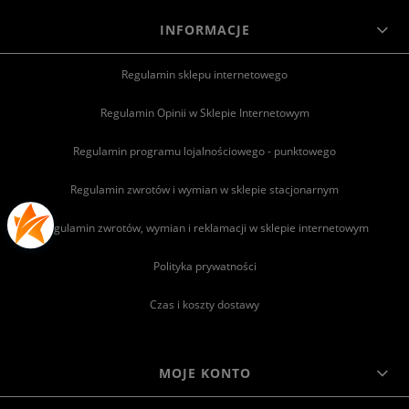
INFORMACJE
Regulamin sklepu internetowego
Regulamin Opinii w Sklepie Internetowym
Regulamin programu lojalnościowego - punktowego
Regulamin zwrotów i wymian w sklepie stacjonarnym
Regulamin zwrotów, wymian i reklamacji w sklepie internetowym
Polityka prywatności
Czas i koszty dostawy
MOJE KONTO