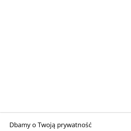
Dbamy o Twoją prywatność