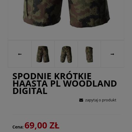
SPODNIE KRÓTKIE
HAASTA PL WOODLAND
DIGITAL
zapytaj o produkt
69,00 ZŁ
Cena: