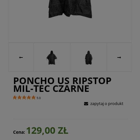
PONCHO US RIPSTOP
MIL-TEC CZARNE
5.0
zapytaj o produkt
129,00 ZŁ
Cena: