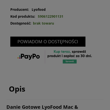
Producent:
Lyofood
Kod produktu:
5906122901131
Dostępność:
brak towaru
POWIADOM O DOSTĘPNOŚCI
Opis
Danie Gotowe LyoFood Mac &