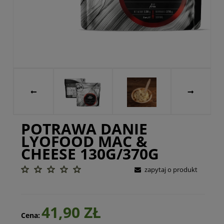
POTRAWA DANIE
LYOFOOD MAC &
CHEESE 130G/370G
zapytaj o produkt
41,90 ZŁ
Cena: