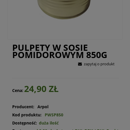
PULPETY W SOSIE
POMIDOROWYM 850G
zapytaj o produkt
24,90 ZŁ
Cena:
Producent:
Arpol
Kod produktu:
PWSP850
Dostępność:
duża ilość