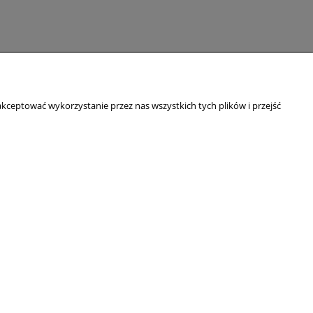
kceptować wykorzystanie przez nas wszystkich tych plików i przejść