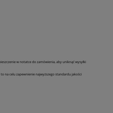
ieszczenie w notatce do zamówienia, aby uniknąć wysyłki
Ma to na celu zapewnienie najwyższego standardu jakości