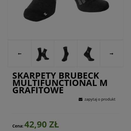
SKARPETY BRUBECK
MULTIFUNCTIONAL M
GRAFITOWE
zapytaj o produkt
42,90 ZŁ
Cena: