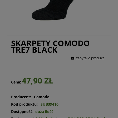
SKARPETY COMODO
TRE7 BLACK
zapytaj o produkt
47,90 ZŁ
Cena:
Producent:
Comodo
Kod produktu:
SUB39410
Dostępność:
duża ilość