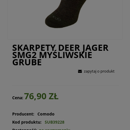
SKARPETY DEER JAGER
SMG2 MYŚLIWSKIE
GRUBE
zapytaj o produkt
76,90 ZŁ
Cena:
Producent:
Comodo
Kod produktu:
SUB39228