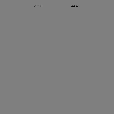
29/30
44-46