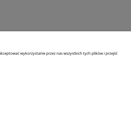
kceptować wykorzystanie przez nas wszystkich tych plików i przejść