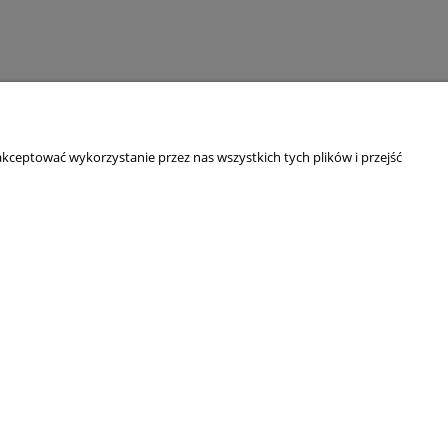
kceptować wykorzystanie przez nas wszystkich tych plików i przejść