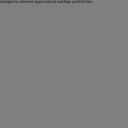
iezastąpiony element wyposażenia każdego podróżnika.