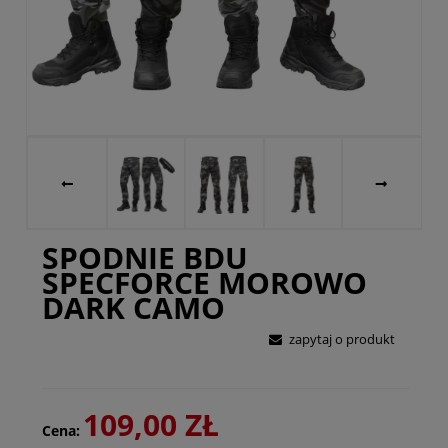
SPODNIE BDU
SPECFORCE MOROWO
DARK CAMO
zapytaj o produkt
109,00 ZŁ
Cena: