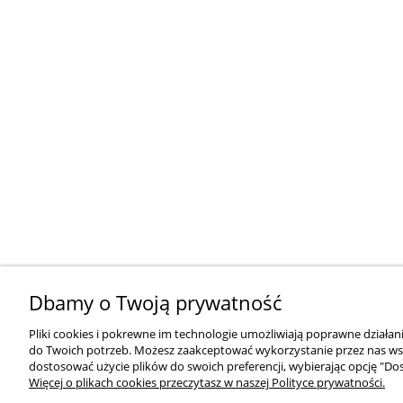
Dbamy o Twoją prywatność
Pliki cookies i pokrewne im technologie umożliwiają poprawne działa
do Twoich potrzeb. Możesz zaakceptować wykorzystanie przez nas wszy
dostosować użycie plików do swoich preferencji, wybierając opcję "Do
Więcej o plikach cookies przeczytasz w naszej Polityce prywatności.