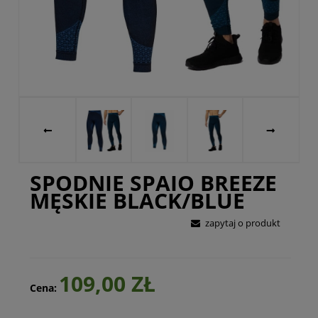
SPODNIE SPAIO BREEZE
MĘSKIE BLACK/BLUE
zapytaj o produkt
109,00 ZŁ
Cena: