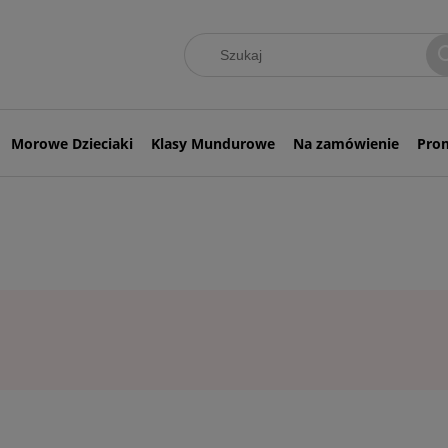
Morowe Dzieciaki
Klasy Mundurowe
Na zamówienie
Pro