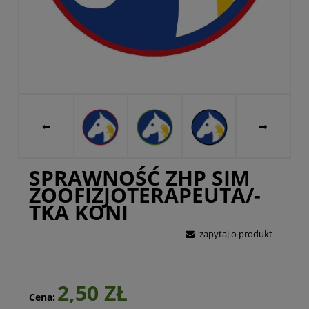
SPRAWNOŚĆ ZHP SIM
ZOOFIZJOTERAPEUTA/-
TKA KONI
zapytaj o produkt
2,50 ZŁ
Cena: