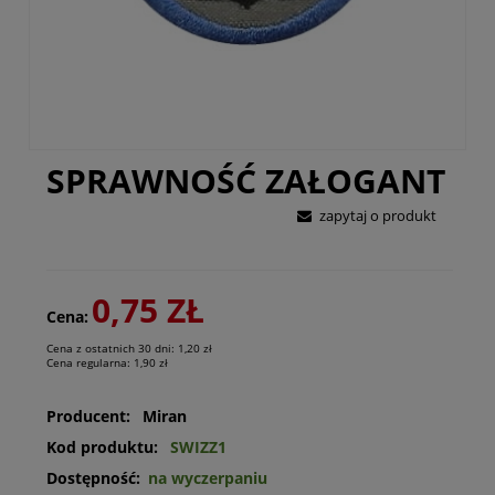
SPRAWNOŚĆ ZAŁOGANT
zapytaj o produkt
0,75 ZŁ
Cena:
Cena z ostatnich 30 dni:
1,20 zł
Cena regularna:
1,90 zł
Producent:
Miran
Kod produktu:
SWIZZ1
Dostępność:
na wyczerpaniu