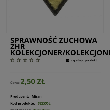
SPRAWNOŚĆ ZUCHOWA
ZHR
KOLEKCJONER/KOLEKCJON
zapytaj o produkt
2,50 ZŁ
Cena:
Producent:
Miran
Kod produktu:
SZZKOL