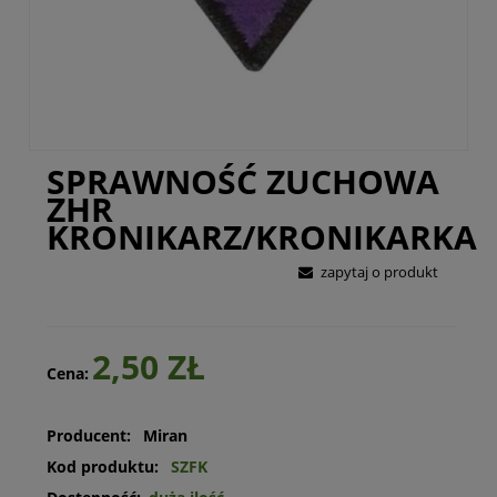
SPRAWNOŚĆ ZUCHOWA
ZHR
KRONIKARZ/KRONIKARKA
zapytaj o produkt
2,50 ZŁ
Cena:
Producent:
Miran
Kod produktu:
SZFK