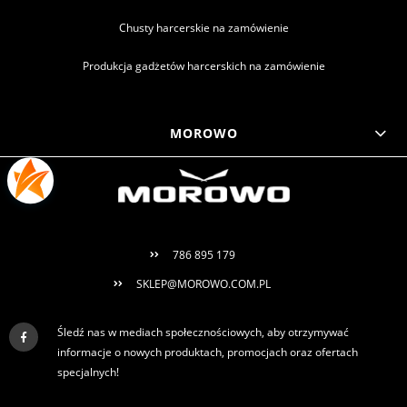
Chusty harcerskie na zamówienie
Produkcja gadżetów harcerskich na zamówienie
MOROWO
786 895 179
SKLEP@MOROWO.COM.PL
Śledź nas w mediach społecznościowych, aby otrzymywać
informacje o nowych produktach, promocjach oraz ofertach
specjalnych!