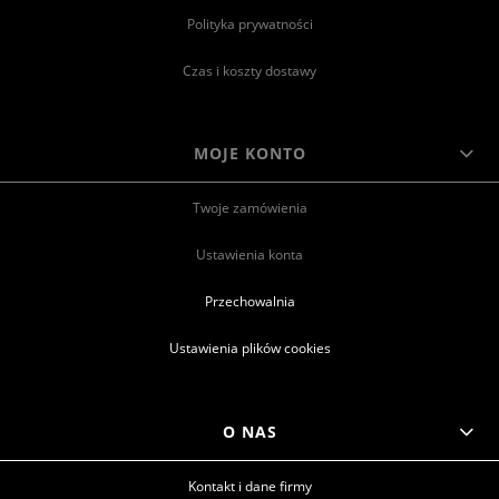
Polityka prywatności
Czas i koszty dostawy
MOJE KONTO
Twoje zamówienia
Ustawienia konta
Przechowalnia
Ustawienia plików cookies
O NAS
Kontakt i dane firmy