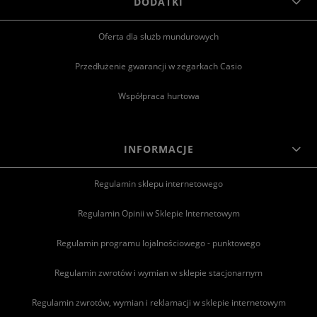
DODATKI
Oferta dla służb mundurowych
Przedłużenie gwarancji w zegarkach Casio
Współpraca hurtowa
INFORMACJE
Regulamin sklepu internetowego
Regulamin Opinii w Sklepie Internetowym
Regulamin programu lojalnościowego - punktowego
Regulamin zwrotów i wymian w sklepie stacjonarnym
Regulamin zwrotów, wymian i reklamacji w sklepie internetowym