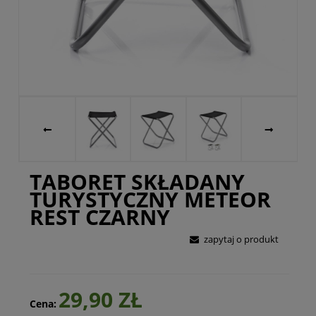
TABORET SKŁADANY
TURYSTYCZNY METEOR
REST CZARNY
zapytaj o produkt
29,90 ZŁ
Cena: