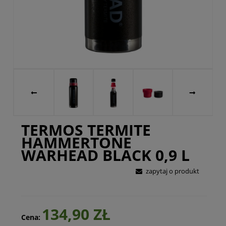
TERMOS TERMITE
HAMMERTONE
WARHEAD BLACK 0,9 L
zapytaj o produkt
134,90 ZŁ
Cena: