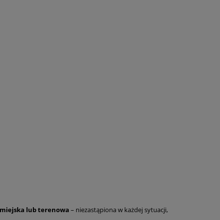
 miejska lub terenowa
– niezastąpiona w każdej sytuacji,