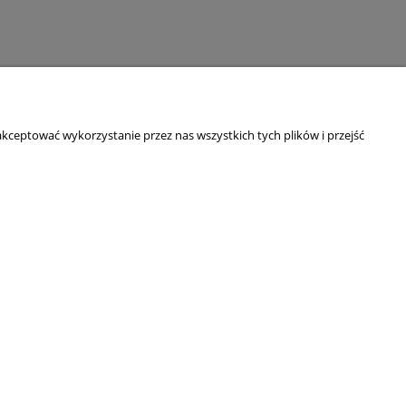
kceptować wykorzystanie przez nas wszystkich tych plików i przejść