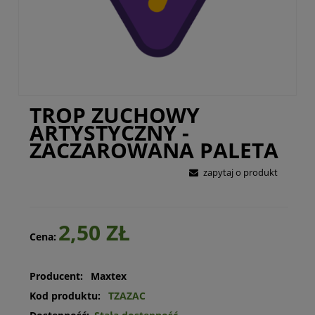
TROP ZUCHOWY
ARTYSTYCZNY -
ZACZAROWANA PALETA
zapytaj o produkt
2,50 ZŁ
Cena:
Producent:
Maxtex
Kod produktu:
TZAZAC