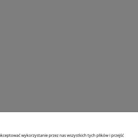
kceptować wykorzystanie przez nas wszystkich tych plików i przejść