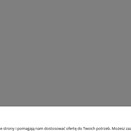
nie strony i pomagają nam dostosować ofertę do Twoich potrzeb. Możesz zaa