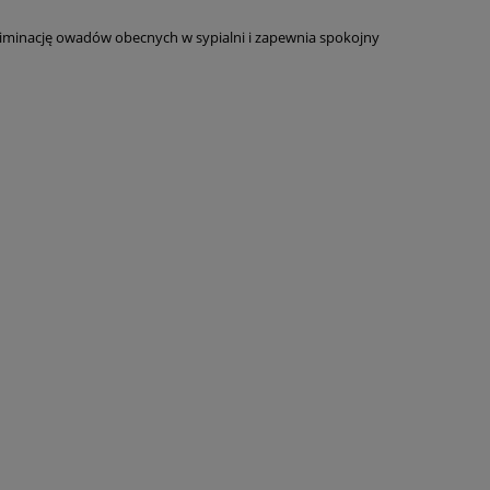
eliminację owadów obecnych w sypialni i zapewnia spokojny