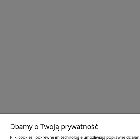
Dbamy o Twoją prywatność
Pliki cookies i pokrewne im technologie umożliwiają poprawne działa