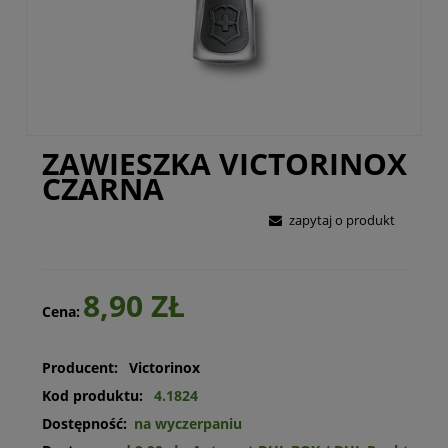
ZAWIESZKA VICTORINOX
CZARNA
zapytaj o produkt
8,90 ZŁ
Cena:
Producent:
Victorinox
Kod produktu:
4.1824
Dostępność:
na wyczerpaniu