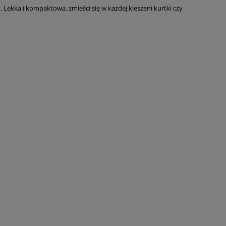
 Lekka i kompaktowa, zmieści się w każdej kieszeni kurtki czy