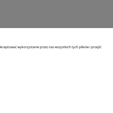
kceptować wykorzystanie przez nas wszystkich tych plików i przejść