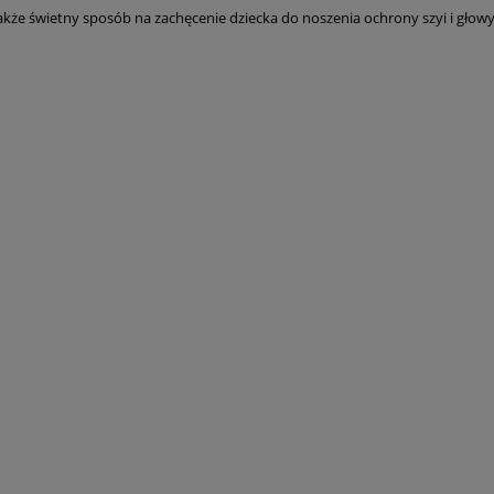
kże świetny sposób na zachęcenie dziecka do noszenia ochrony szyi i głowy.