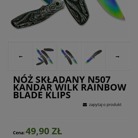
NÓŻ SKŁADANY N507
KANDAR WILK RAINBOW
BLADE KLIPS
zapytaj o produkt
49,90 ZŁ
Cena: