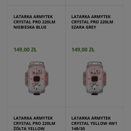
LATARKA ARMYTEK 
LATARKA ARMYTEK 
CRYSTAL PRO 220LM 
CRYSTAL PRO 220LM 
NIEBIESKA BLUE
SZARA GREY
149,00 ZŁ
149,00 ZŁ
Przejdź do produktu
LATARKA ARMYTEK 
LATARKA ARMYTEK 
CRYSTAL PRO 220LM 
CRYSTAL YELLOW 4W1 
ŻÓŁTA YELLOW
148/30