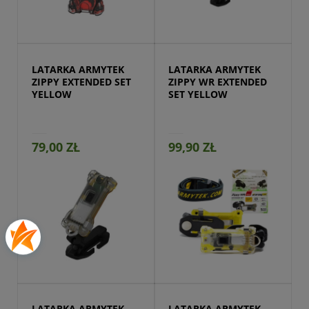
Przejdź do produktu
LATARKA ARMYTEK 
LATARKA ARMYTEK 
ZIPPY EXTENDED SET 
ZIPPY WR EXTENDED 
YELLOW
SET YELLOW
79,00 ZŁ
99,90 ZŁ
Przejdź do produktu
LATARKA ARMYTEK 
LATARKA ARMYTEK 