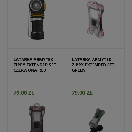
Przejdź do produktu
LATARKA ARMYTEK 
LATARKA ARMYTEK 
ZIPPY EXTENDED SET 
ZIPPY EXTENDED SET 
CZERWONA RED
GREEN
79,00 ZŁ
79,00 ZŁ