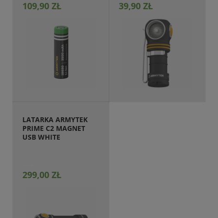
109,90 ZŁ
39,90 ZŁ
Produkt niedostępny
LATARKA ARMYTEK 
PRIME C2 MAGNET 
USB WHITE
299,00 ZŁ