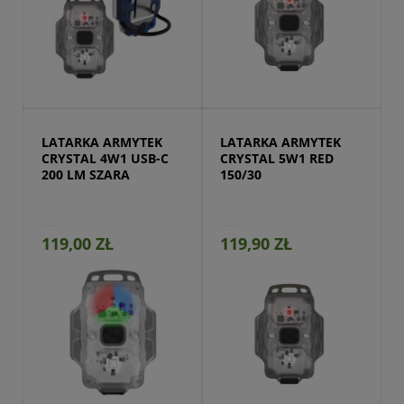
Przejdź do produktu
LATARKA ARMYTEK 
LATARKA ARMYTEK 
CRYSTAL 4W1 USB-C 
CRYSTAL 5W1 RED 
200 LM SZARA
150/30
119,00 ZŁ
119,90 ZŁ
Przejdź do produktu