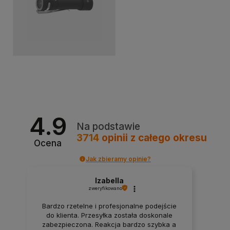
4.9
Na podstawie
3714
opinii
z całego okresu
Ocena
Jak zbieramy opinie?
Izabella
zweryfikowano
Bardzo rzetelne i profesjonalne podejście
do klienta. Przesyłka została doskonale
zabezpieczona. Reakcja bardzo szybka a