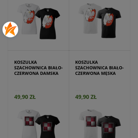
Przejdź do produktu
KOSZULKA 
KOSZULKA 
SZACHOWNICA BIAŁO-
SZACHOWNICA BIAŁO-
CZERWONA DAMSKA
CZERWONA MĘSKA
49,90 ZŁ
49,90 ZŁ