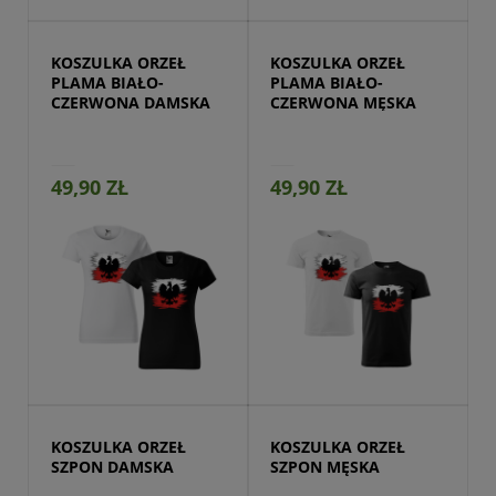
KOSZULKA ORZEŁ 
KOSZULKA ORZEŁ 
PLAMA BIAŁO-
PLAMA BIAŁO-
CZERWONA DAMSKA
CZERWONA MĘSKA
49,90 ZŁ
49,90 ZŁ
Przejdź do produktu
KOSZULKA ORZEŁ 
KOSZULKA ORZEŁ 
SZPON DAMSKA
SZPON MĘSKA