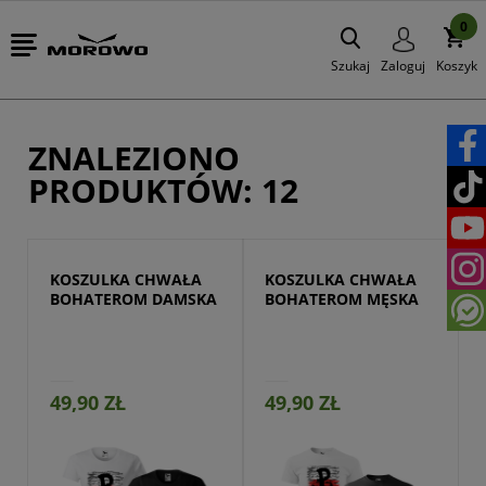
0
Szukaj
Zaloguj
Koszyk
ZNALEZIONO
PRODUKTÓW: 12
KOSZULKA CHWAŁA 
KOSZULKA CHWAŁA 
BOHATEROM DAMSKA
BOHATEROM MĘSKA
49,90 ZŁ
49,90 ZŁ