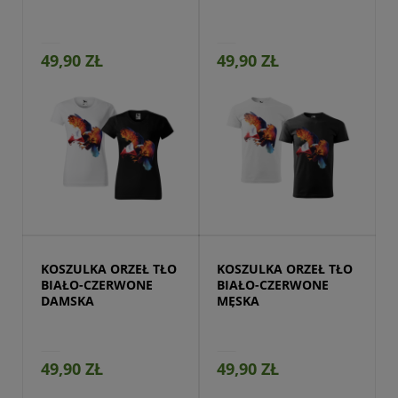
49,90 ZŁ
49,90 ZŁ
Przejdź do produktu
KOSZULKA ORZEŁ TŁO 
KOSZULKA ORZEŁ TŁO 
BIAŁO-CZERWONE 
BIAŁO-CZERWONE 
DAMSKA
MĘSKA
49,90 ZŁ
49,90 ZŁ