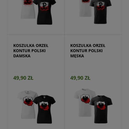
Przejdź do produktu
KOSZULKA ORZEŁ 
KOSZULKA ORZEŁ 
KONTUR POLSKI 
KONTUR POLSKI 
DAMSKA
MĘSKA
49,90 ZŁ
49,90 ZŁ
Przejdź do produktu