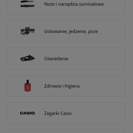
Noże i narzędzia survivalowe
Gotowanie, jedzenie, picie
Oświetlenie
Zdrowie i higiena
Zegarki Casio